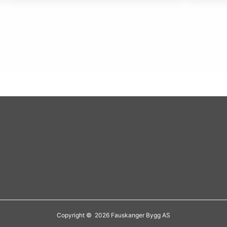
Copyright © 2026 Fauskanger Bygg AS