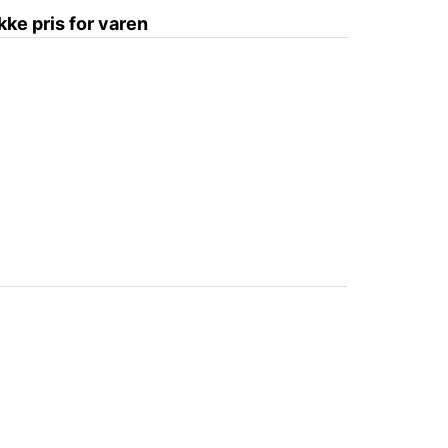
ikke pris for varen