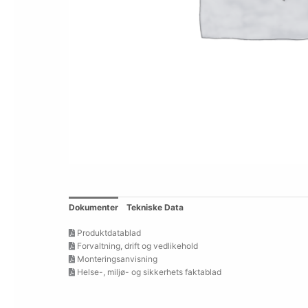
Dokumenter
Tekniske Data
Produktdatablad
Forvaltning, drift og vedlikehold
Monteringsanvisning
Helse-, miljø- og sikkerhets faktablad