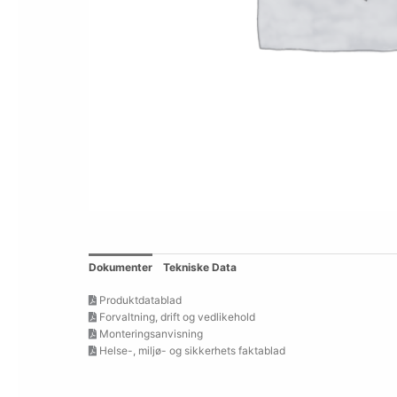
Dokumenter
Tekniske Data
Produktdatablad
Forvaltning, drift og vedlikehold
Monteringsanvisning
Helse-, miljø- og sikkerhets faktablad