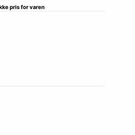
ikke pris for varen