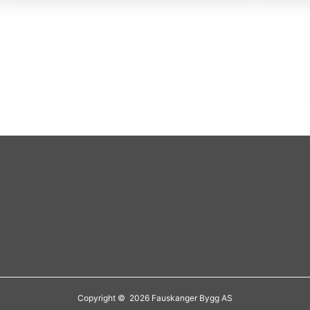
Copyright © 2026 Fauskanger Bygg AS