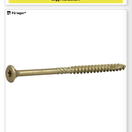
På lager*