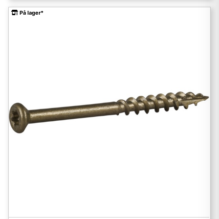
På lager*