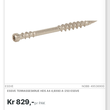
ESSVE
NOBB: 49536900
ESSVE TERRASSESKRUE HDS A4 4,8X60 A-250 ESSVE
Kr 829,-
pr PAK