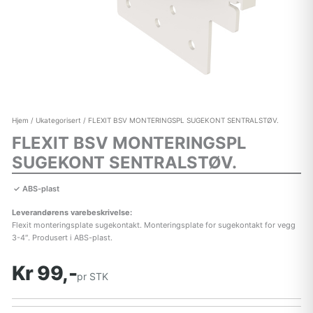
Hjem
/
Ukategorisert
/ FLEXIT BSV MONTERINGSPL SUGEKONT SENTRALSTØV.
FLEXIT BSV MONTERINGSPL
SUGEKONT SENTRALSTØV.
ABS-plast
Leverandørens varebeskrivelse:
Flexit monteringsplate sugekontakt. Monteringsplate for sugekontakt for vegg
3-4″. Produsert i ABS-plast.
Kr 99,-
pr STK