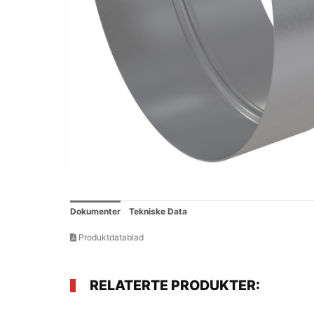
Dokumenter
Tekniske Data
Produktdatablad
RELATERTE PRODUKTER: