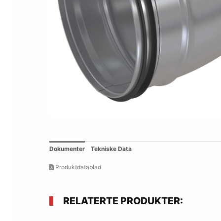
Dokumenter
Tekniske Data
Produktdatablad
RELATERTE PRODUKTER: