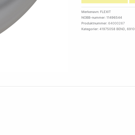
Merkenavn: FLEXIT
NOBB-nummer: 11496544
Produktnummer:
64000267
Kategorier:
41975058 BEND
,
6910