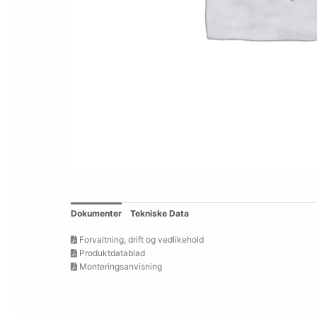
Dokumenter
Tekniske Data
Forvaltning, drift og vedlikehold
Produktdatablad
Monteringsanvisning