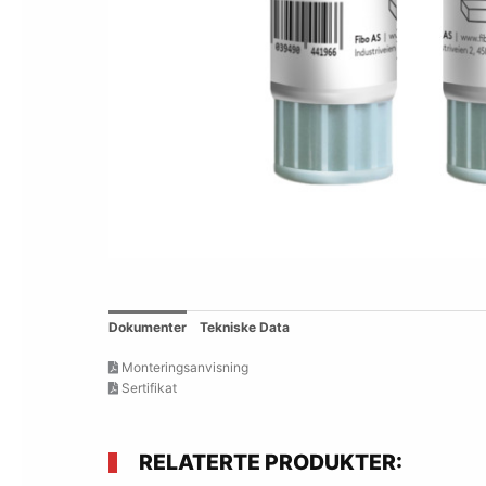
Dokumenter
Tekniske Data
Monteringsanvisning
Sertifikat
RELATERTE PRODUKTER: