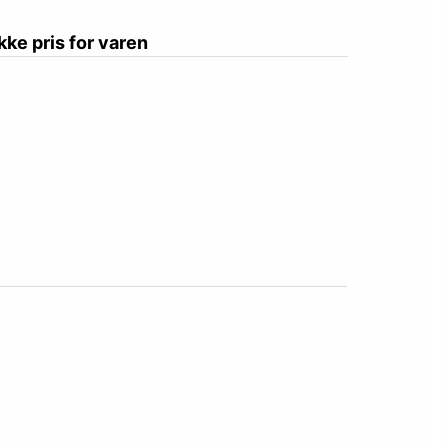
ikke pris for varen