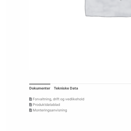
Dokumenter
Tekniske Data
Forvaltning, drift og vedlikehold
Produktdatablad
Monteringsanvisning