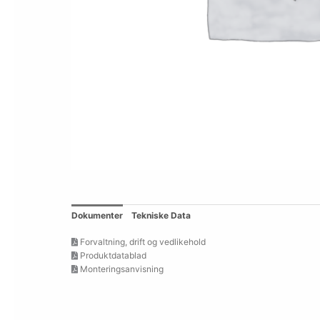
Dokumenter
Tekniske Data
Forvaltning, drift og vedlikehold
Produktdatablad
Monteringsanvisning