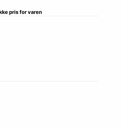
ikke pris for varen