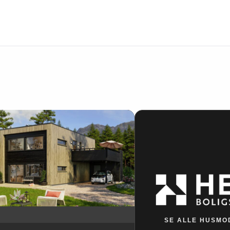
SE ALLE HUSMO