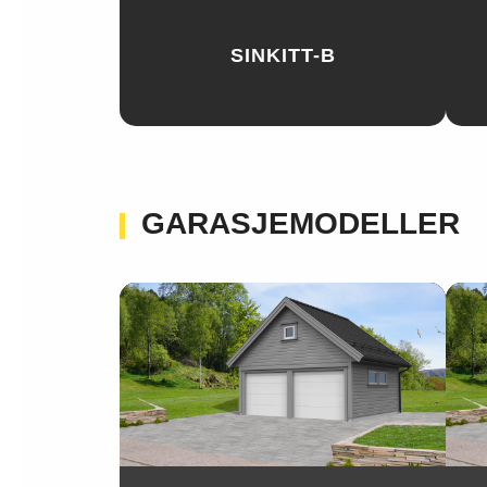
SINKITT-B
GARASJEMODELLER