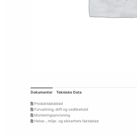
Dokumenter
Tekniske Data
Produktdatablad
Forvaltning, drift og vedlikehold
Monteringsanvisning
Helse-, miljø- og sikkerhets faktablad