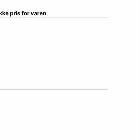
ikke pris for varen