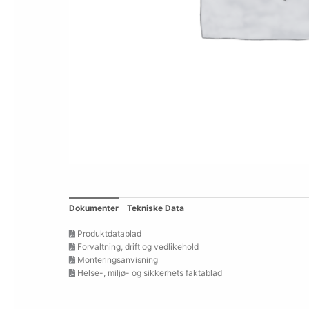
Dokumenter
Tekniske Data
Produktdatablad
Forvaltning, drift og vedlikehold
Monteringsanvisning
Helse-, miljø- og sikkerhets faktablad