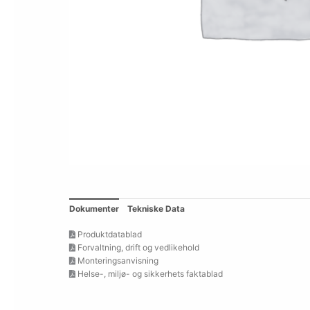
Dokumenter
Tekniske Data
Produktdatablad
Forvaltning, drift og vedlikehold
Monteringsanvisning
Helse-, miljø- og sikkerhets faktablad