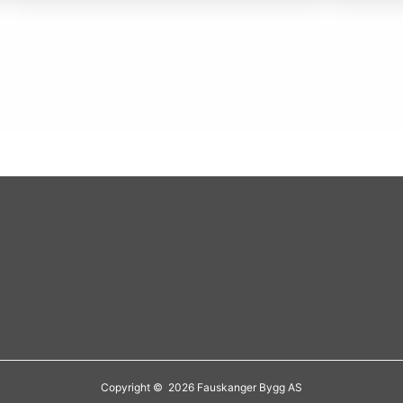
Copyright © 2026 Fauskanger Bygg AS