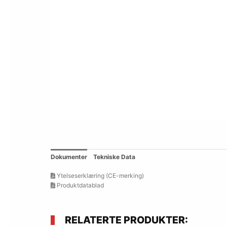
Dokumenter
Tekniske Data
Ytelseserklæring (CE-merking)
Produktdatablad
RELATERTE PRODUKTER: