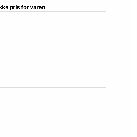
ikke pris for varen