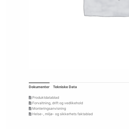
Dokumenter
Tekniske Data
Produktdatablad
Forvaltning, drift og vedlikehold
Monteringsanvisning
Helse-, miljø- og sikkerhets faktablad