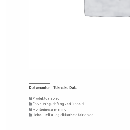
Dokumenter
Tekniske Data
Produktdatablad
Forvaltning, drift og vedlikehold
Monteringsanvisning
Helse-, miljø- og sikkerhets faktablad