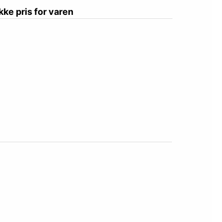
ikke pris for varen