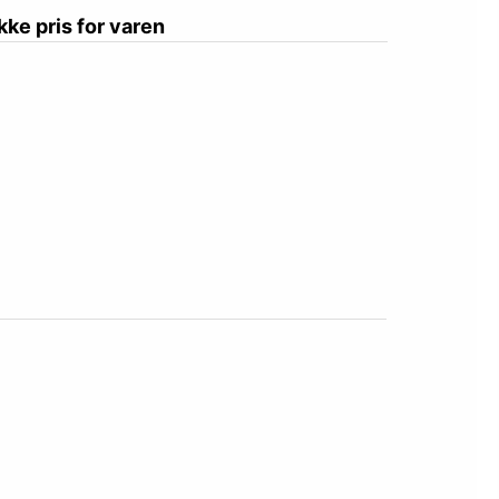
ikke pris for varen