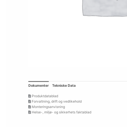
Dokumenter
Tekniske Data
Produktdatablad
Forvaltning, drift og vedlikehold
Monteringsanvisning
Helse-, miljø- og sikkerhets faktablad