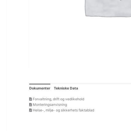
Dokumenter
Tekniske Data
Forvaltning, drift og vedlikehold
Monteringsanvisning
Helse-, miljø- og sikkerhets faktablad