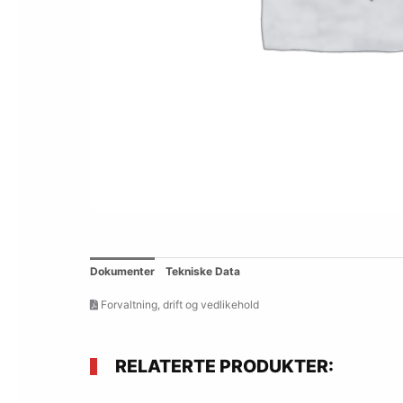
Dokumenter
Tekniske Data
Forvaltning, drift og vedlikehold
RELATERTE PRODUKTER: