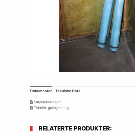
Dokumenter
Tekniske Data
Miljødeklarasjon
Teknisk godkjenning
RELATERTE PRODUKTER: