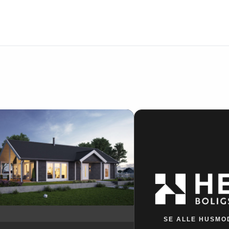
SE ALLE HUSMO